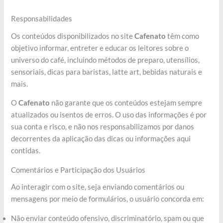
Responsabilidades
Os conteúdos disponibilizados no site
Cafenato
têm como
objetivo informar, entreter e educar os leitores sobre o
universo do café, incluindo métodos de preparo, utensílios,
sensoriais, dicas para baristas, latte art, bebidas naturais e
mais.
O
Cafenato
não garante que os conteúdos estejam sempre
atualizados ou isentos de erros. O uso das informações é por
sua conta e risco, e não nos responsabilizamos por danos
decorrentes da aplicação das dicas ou informações aqui
contidas.
Comentários e Participação dos Usuários
Ao interagir com o site, seja enviando comentários ou
mensagens por meio de formulários, o usuário concorda em:
Não enviar conteúdo ofensivo, discriminatório, spam ou que