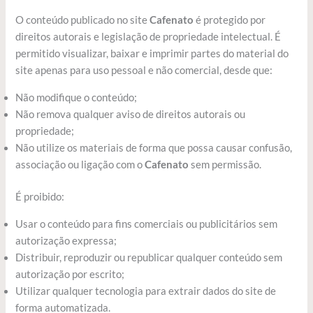
O conteúdo publicado no site
Cafenato
é protegido por
direitos autorais e legislação de propriedade intelectual. É
permitido visualizar, baixar e imprimir partes do material do
site apenas para uso pessoal e não comercial, desde que:
Não modifique o conteúdo;
Não remova qualquer aviso de direitos autorais ou
propriedade;
Não utilize os materiais de forma que possa causar confusão,
associação ou ligação com o
Cafenato
sem permissão.
É proibido:
Usar o conteúdo para fins comerciais ou publicitários sem
autorização expressa;
Distribuir, reproduzir ou republicar qualquer conteúdo sem
autorização por escrito;
Utilizar qualquer tecnologia para extrair dados do site de
forma automatizada.