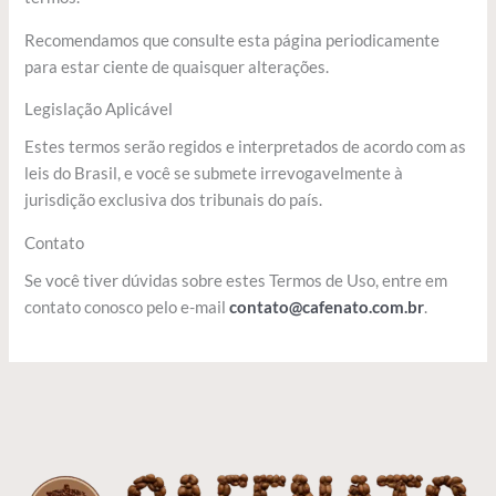
Recomendamos que consulte esta página periodicamente
para estar ciente de quaisquer alterações.
Legislação Aplicável
Estes termos serão regidos e interpretados de acordo com as
leis do Brasil, e você se submete irrevogavelmente à
jurisdição exclusiva dos tribunais do país.
Contato
Se você tiver dúvidas sobre estes Termos de Uso, entre em
contato conosco pelo e-mail
contato@cafenato.com.br
.