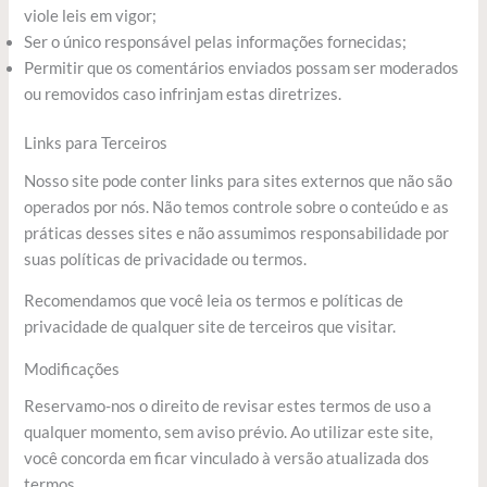
viole leis em vigor;
Ser o único responsável pelas informações fornecidas;
Permitir que os comentários enviados possam ser moderados
ou removidos caso infrinjam estas diretrizes.
Links para Terceiros
Nosso site pode conter links para sites externos que não são
operados por nós. Não temos controle sobre o conteúdo e as
práticas desses sites e não assumimos responsabilidade por
suas políticas de privacidade ou termos.
Recomendamos que você leia os termos e políticas de
privacidade de qualquer site de terceiros que visitar.
Modificações
Reservamo-nos o direito de revisar estes termos de uso a
qualquer momento, sem aviso prévio. Ao utilizar este site,
você concorda em ficar vinculado à versão atualizada dos
termos.