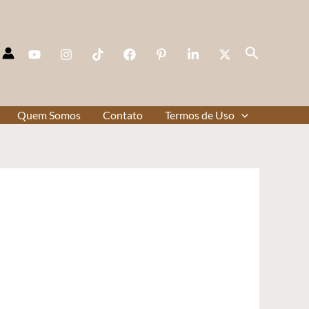
Pesquisar
Quem Somos
Contato
Termos de Uso