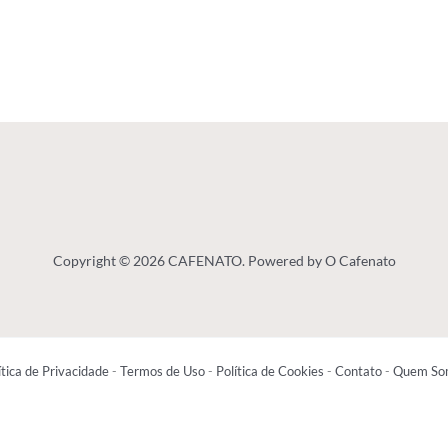
Copyright © 2026 CAFENATO. Powered by O Cafenato
ítica de Privacidade
-
Termos de Uso
-
Política de Cookies
-
Contato
-
Quem So