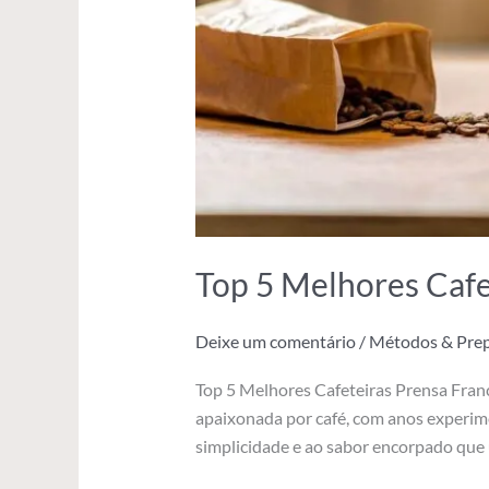
Top 5 Melhores Caf
Deixe um comentário
/
Métodos & Pre
Top 5 Melhores Cafeteiras Prensa Fra
apaixonada por café, com anos experim
simplicidade e ao sabor encorpado que 