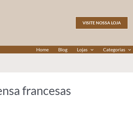
VISITE NOSSA LOJA
Home
Blog
Lojas
Categorias
ensa francesas