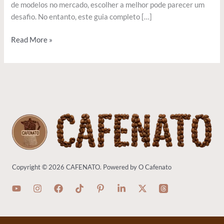
de modelos no mercado, escolher a melhor pode parecer um
desafio. No entanto, este guia completo […]
Read More »
Copyright © 2026 CAFENATO. Powered by O Cafenato