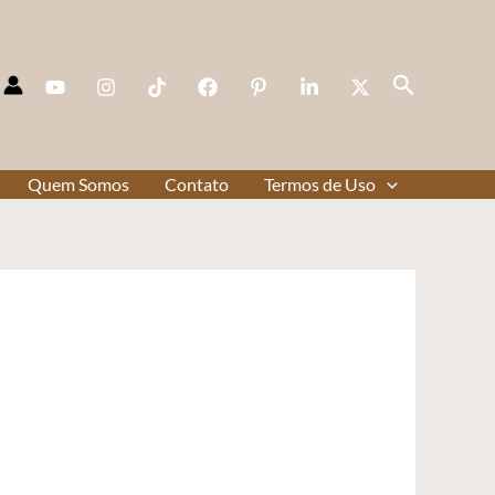
Pesquisar
Quem Somos
Contato
Termos de Uso