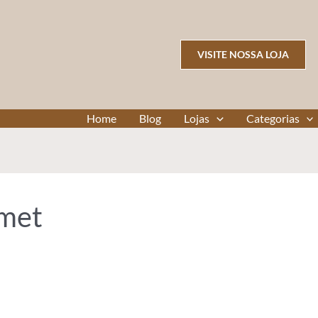
VISITE NOSSA LOJA
Home
Blog
Lojas
Categorias
rmet