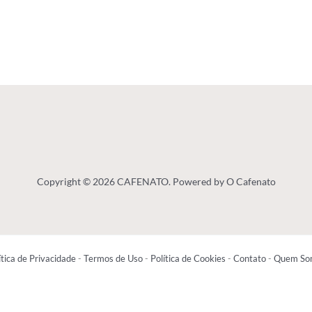
Copyright © 2026 CAFENATO. Powered by O Cafenato
ítica de Privacidade
-
Termos de Uso
-
Política de Cookies
-
Contato
-
Quem So