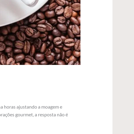
sa horas ajustando a moagem e
orações gourmet, a resposta não é