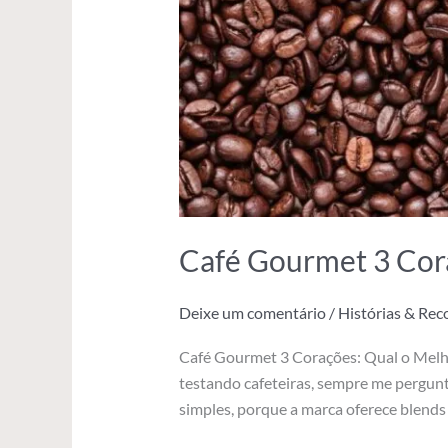
Café Gourmet 3 Cor
Deixe um comentário
/
Histórias & Re
Café Gourmet 3 Corações: Qual o Melh
testando cafeteiras, sempre me pergunt
simples, porque a marca oferece blends