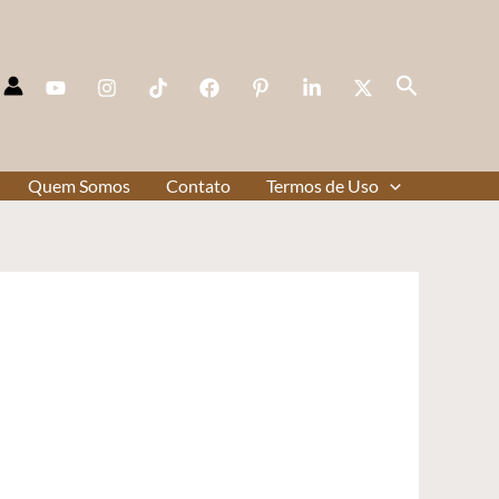
Pesquisar
Quem Somos
Contato
Termos de Uso