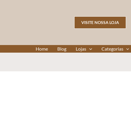
VISITE NOSSA LOJA
Home
Blog
Lojas
Categorias