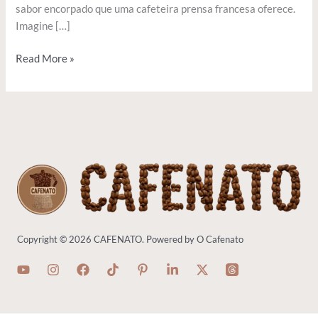
sabor encorpado que uma cafeteira prensa francesa oferece.
Imagine […]
Read More »
Copyright © 2026 CAFENATO. Powered by O Cafenato