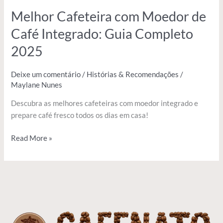
Melhor Cafeteira com Moedor de
Café Integrado: Guia Completo
2025
Deixe um comentário
/
Histórias & Recomendações
/
Maylane Nunes
Descubra as melhores cafeteiras com moedor integrado e
prepare café fresco todos os dias em casa!
Read More »