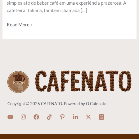
simples ato de beber café em uma experiência prazerosa. A
cafeteira italiana, também chamada […]
Read More »
Copyright © 2026 CAFENATO. Powered by O Cafenato