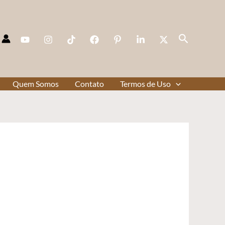
Pesquisar
Quem Somos
Contato
Termos de Uso