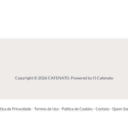
Copyright © 2026 CAFENATO. Powered by O Cafenato
ítica de Privacidade
-
Termos de Uso
-
Política de Cookies
-
Contato
-
Quem So