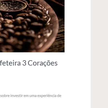
feteira 3 Corações
 sobre investir em uma experiência de